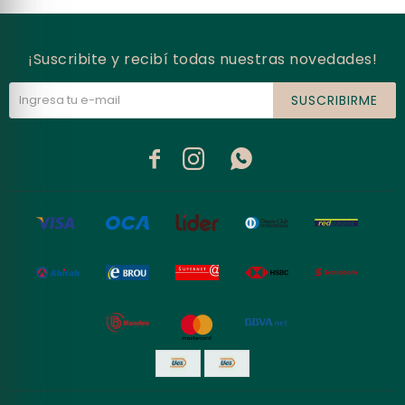
¡Suscribite y recibí todas nuestras novedades!
SUSCRIBIRME


