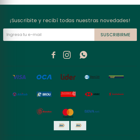
¡Suscribite y recibí todas nuestras novedades!
SUSCRIBIRME


