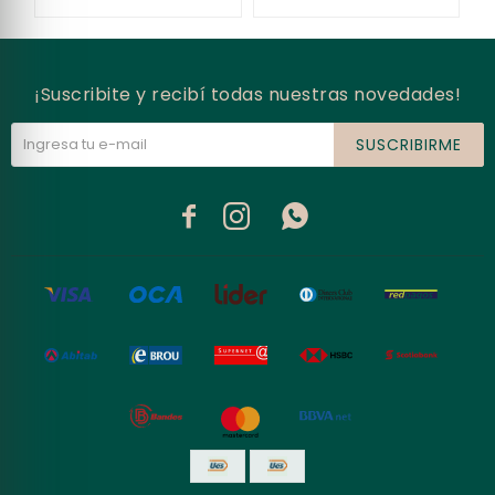
¡Suscribite y recibí todas nuestras novedades!
SUSCRIBIRME


