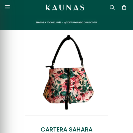

CARTERA SAHARA