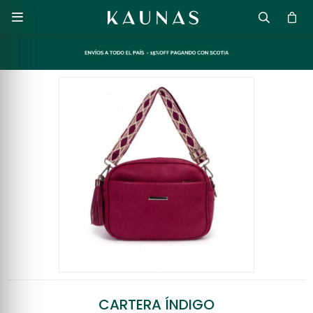

CARTERA ÍNDIGO