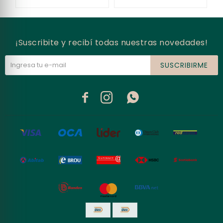
¡Suscribite y recibí todas nuestras novedades!
SUSCRIBIRME


