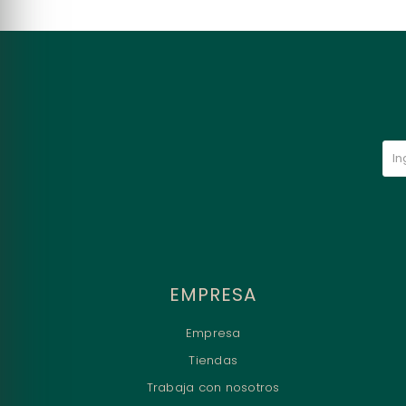
EMPRESA
Empresa
Tiendas
Trabaja con nosotros