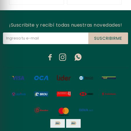
¡Suscribite y recibí todas nuestras novedades!
SUSCRIBIRME


