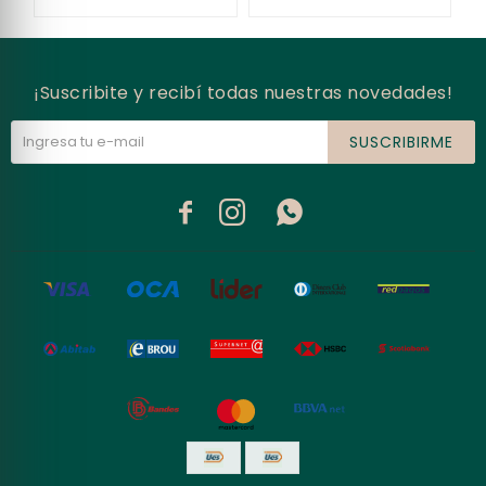
¡Suscribite y recibí todas nuestras novedades!
SUSCRIBIRME


