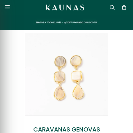

CARAVANAS GENOVAS