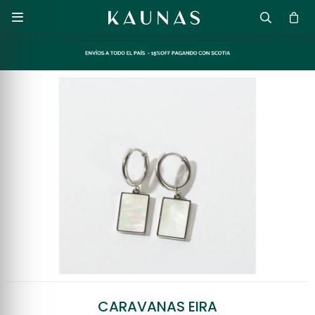

CARAVANAS EIRA