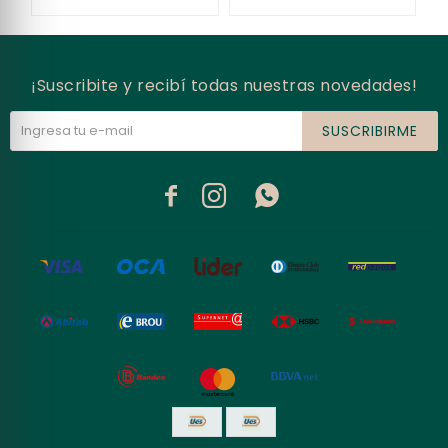
¡Suscribite y recibí todas nuestras novedades!
SUSCRIBIRME


