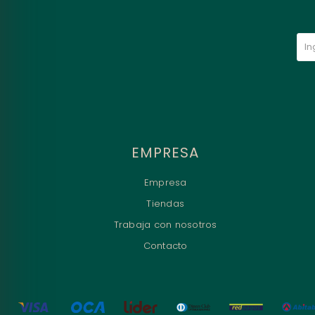
EMPRESA
Empresa
Tiendas
Trabaja con nosotros
Contacto