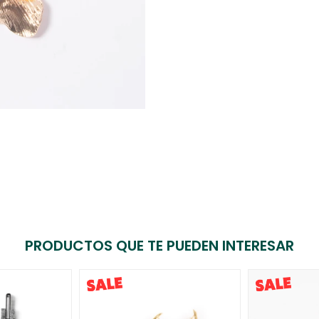
PRODUCTOS QUE TE PUEDEN INTERESAR