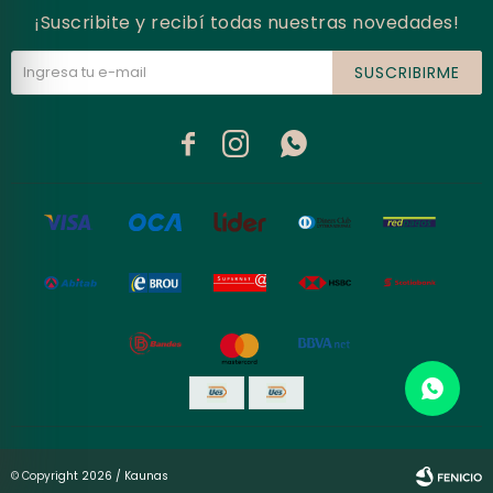
¡Suscribite y recibí todas nuestras novedades!
SUSCRIBIRME



© Copyright 2026 / Kaunas