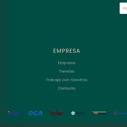
EMPRESA
Empresa
Tiendas
Trabaja con nosotros
Contacto