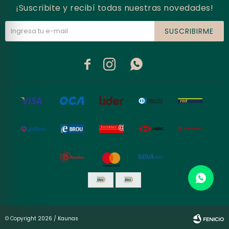
¡Suscribite y recibí todas nuestras novedades!
SUSCRIBIRME



© Copyright 2026 / Kaunas