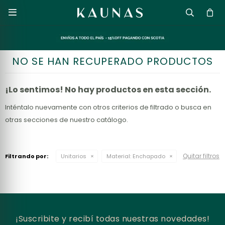

NO SE HAN RECUPERADO PRODUCTOS
¡Lo sentimos! No hay productos en esta sección.
Inténtalo nuevamente con otros criterios de filtrado o busca en
otras secciones de nuestro catálogo.
Quitar filtros
Filtrando por:
Unitarios
Material:
Enchapado
¡Suscribite y recibí todas nuestras novedades!