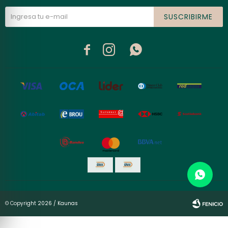
SUSCRIBIRME



© Copyright 2026 / Kaunas