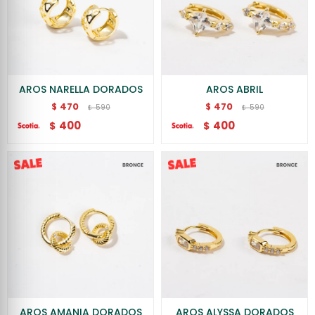
AROS NARELLA DORADOS
AROS ABRIL
470
470
$
$
590
590
$
$
400
400
$
$
AROS AMANIA DORADOS
AROS ALYSSA DORADOS