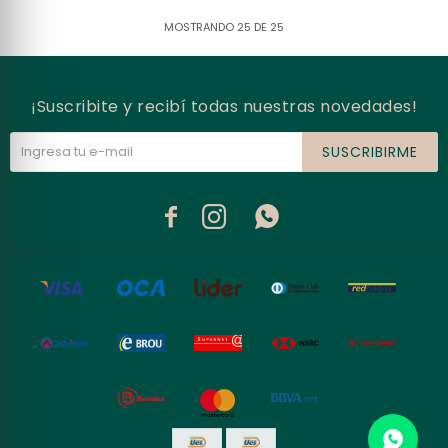
MOSTRANDO
25
DE
25
¡Suscribite y recibí todas nuestras novedades!
SUSCRIBIRME


